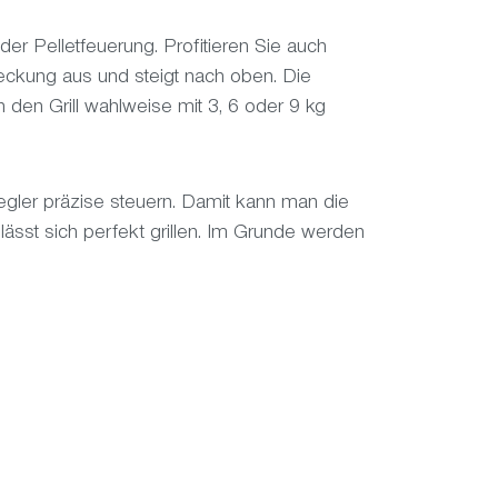
der Pelletfeuerung. Profitieren Sie auch
eckung aus und steigt nach oben. Die
en Grill wahlweise mit 3, 6 oder 9 kg
regler präzise steuern. Damit kann man die
ässt sich perfekt grillen. Im Grunde werden