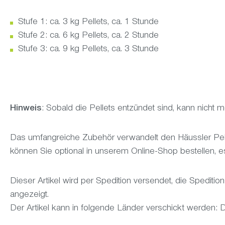
Stufe 1: ca. 3 kg Pellets, ca. 1 Stunde
Stufe 2: ca. 6 kg Pellets, ca. 2 Stunde
Stufe 3: ca. 9 kg Pellets, ca. 3 Stunde
Hinweis
: Sobald die Pellets entzündet sind, kann nicht 
Das umfangreiche Zubehör verwandelt den Häussler Pelle
können Sie optional in unserem Online-Shop bestellen, es
Dieser Artikel wird per Spedition versendet, die Spedit
angezeigt.
Der Artikel kann in folgende Länder verschickt werden: 