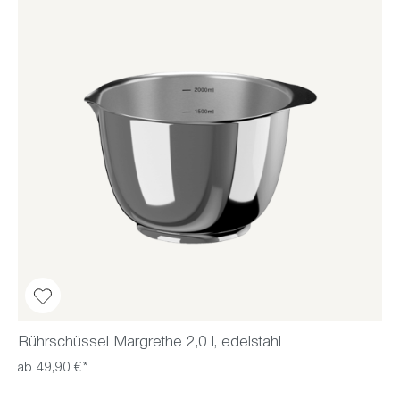
Rührschüssel Margrethe 2,0 l, edelstahl
ab 49,90 €*