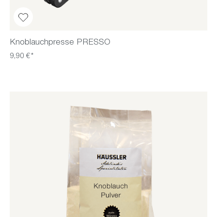
Knoblauchpresse PRESSO
9,90 €*