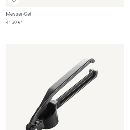
Messer-Set
41,30 €*