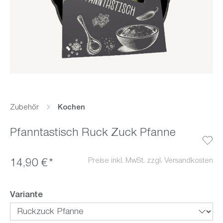
Zubehör
Kochen
Pfanntastisch Ruck Zuck Pfanne
Preise inkl. MwSt. zzgl. Versandkosten
14,90 €*
auswählen
Variante