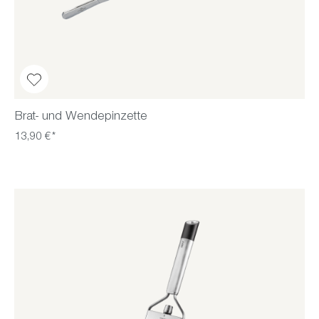
Brat- und Wendepinzette
13,90 €*