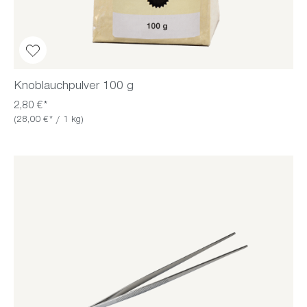
Knoblauchpulver 100 g
2,80 €*
(28,00 €* / 1 kg)