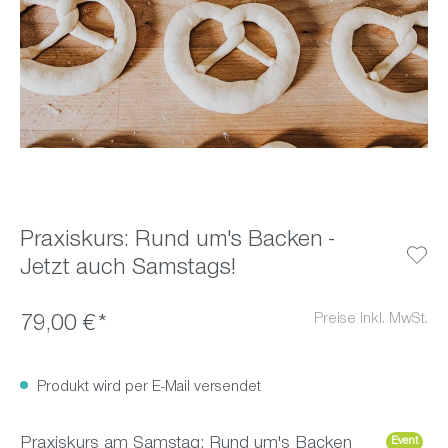
Praxiskurs: Rund um's Backen -
Jetzt auch Samstags!
Preise inkl. MwSt.
79,00 €*
Produkt wird per E-Mail versendet
Praxiskurs am Samstag: Rund um's Backen
Event