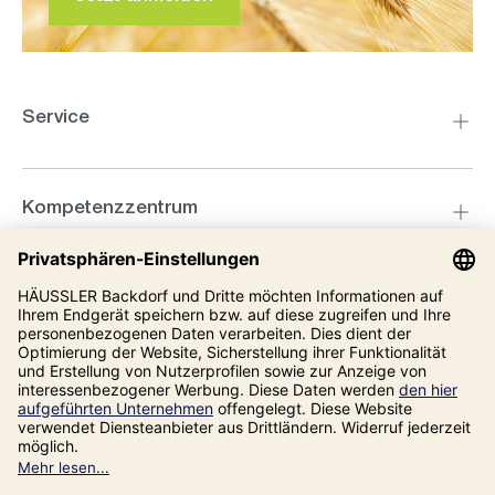
Service
Kompetenzzentrum
Informationen
Unsere Adresse
Impressum
Datenschutz
AGB