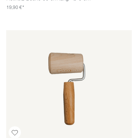
19,90 €*