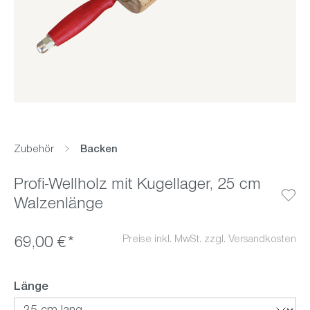
Zubehör
Backen
Profi-Wellholz mit Kugellager, 25 cm
Walzenlänge
Preise inkl. MwSt. zzgl. Versandkosten
69,00 €*
auswählen
Länge