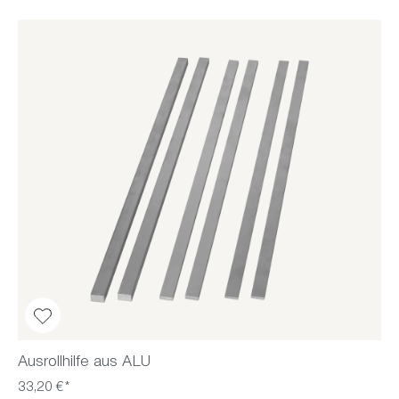
Ausrollhilfe aus ALU
33,20 €*