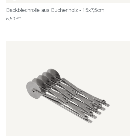
Backblechrolle aus Buchenholz - 15x7,5cm
5,50 €*