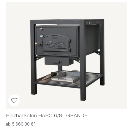
Holzbackofen HABO 6/8 - GRANDE
ab 5.660,00 €*