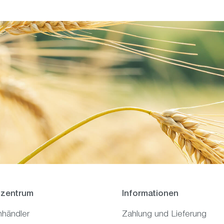
zentrum
Informationen
hhändler
Zahlung und Lieferung