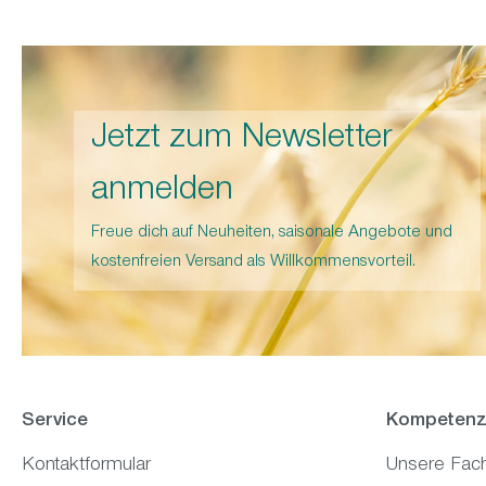
Jetzt zum Newsletter
anmelden
Freue dich auf Neuheiten, saisonale Angebote und
kostenfreien Versand als Willkommensvorteil.
Service
Kompetenz
Kontaktformular
Unsere Fac