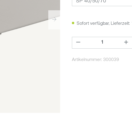
Sofort verfügbar, Lieferzeit:
Produkt Anzahl: Gib den ge
Artikelnummer:
300039