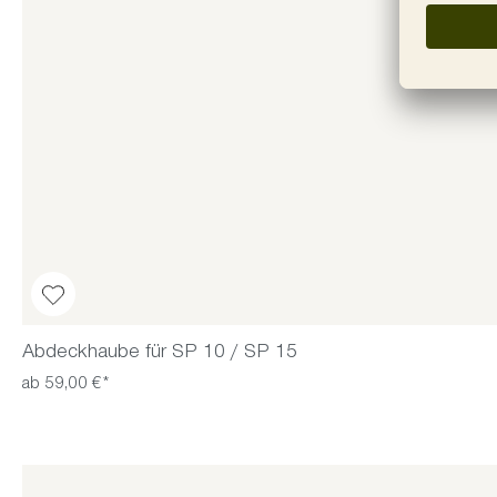
Abdeckhaube für SP 10 / SP 15
ab 59,00 €*