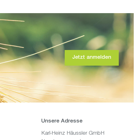
Jetzt anmelden
Unsere Adresse
Karl-Heinz Häussler GmbH