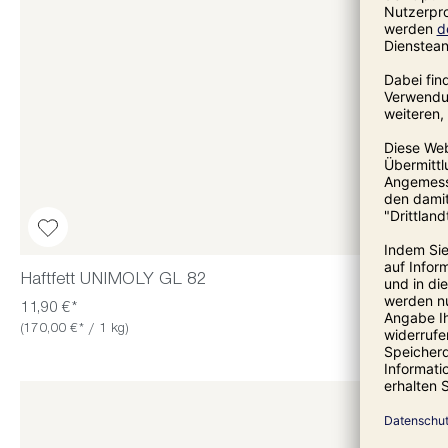
Haftfett UNIMOLY GL 82
11,90 €*
(170,00 €* / 1 kg)