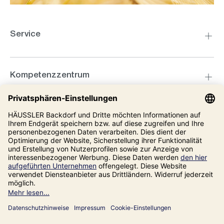
Service
Kompetenzzentrum
Informationen
Unsere Adresse
Impressum
Datenschutz
AGB