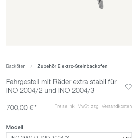
Backöfen
Zubehör Elektro-Steinbackofen
Fahrgestell mit Räder extra stabil für
INO 2004/2 und INO 2004/3
Preise inkl. MwSt. zzgl. Versandkosten
700,00 €*
auswählen
Modell