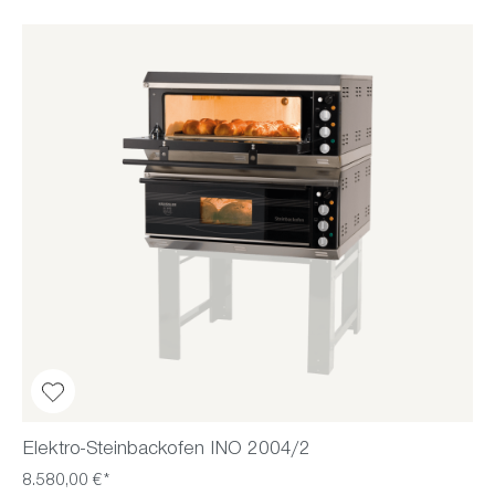
Elektro-Steinbackofen INO 2004/2
8.580,00 €*