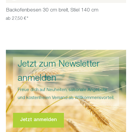
Backofenbesen 30 cm breit, Stiel 140 cm
ab 27,50 €*
Jetzt zum Newsletter
anmelden
Freue dich auf Neuheiten, saisonale Angebote
und kostenfreien Versand als Willkommensvorteil.
Jetzt anmelden