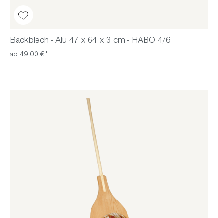
Backblech - Alu 47 x 64 x 3 cm - HABO 4/6
ab 49,00 €*