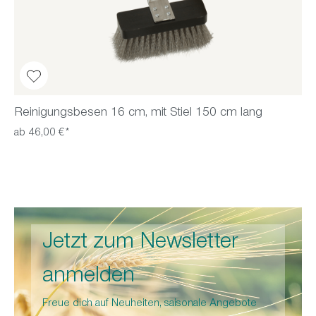
Reinigungsbesen 16 cm, mit Stiel 150 cm lang
ab 46,00 €*
Jetzt zum Newsletter
anmelden
Freue dich auf Neuheiten, saisonale Angebote