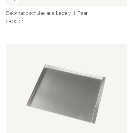
Backhandschuhe aus Leder/ 1 Paar
28,90 €*