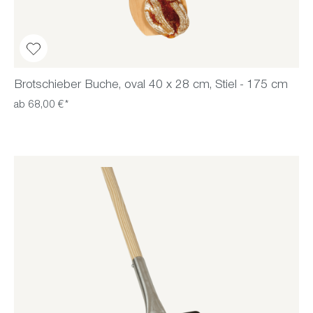
Brotschieber Buche, oval 40 x 28 cm, Stiel - 175 cm
ab 68,00 €*