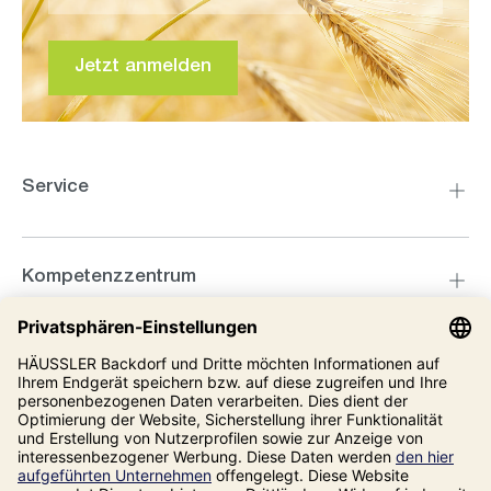
Jetzt anmelden
Service
Kompetenzzentrum
Informationen
Unsere Adresse