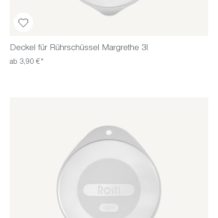
Deckel für Rührschüssel Margrethe 3l
ab 3,90 €*