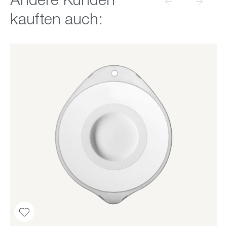
Andere Kunden
kauften auch: