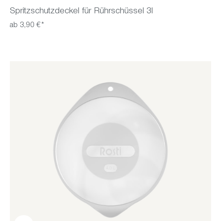
Spritzschutzdeckel für Rührschüssel 3l
ab 3,90 €*