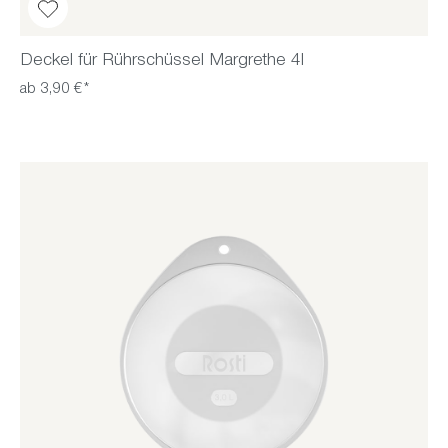
Deckel für Rührschüssel Margrethe 4l
ab 3,90 €*