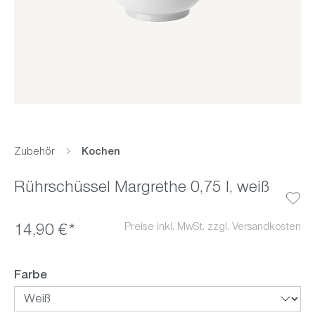
Zubehör
Kochen
Rührschüssel Margrethe 0,75 l, weiß
Preise inkl. MwSt. zzgl. Versandkosten
14,90 €*
auswählen
Farbe