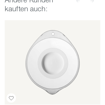
Andere Kunden
kauften auch: