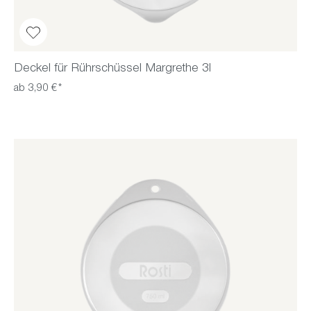
Deckel für Rührschüssel Margrethe 3l
ab 3,90 €*