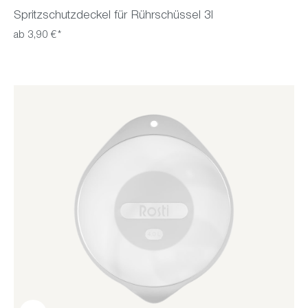
Spritzschutzdeckel für Rührschüssel 3l
ab 3,90 €*