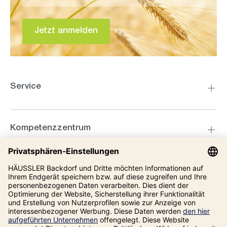
Jetzt anmelden
Service
Kompetenzzentrum
Informationen
Unsere Adresse