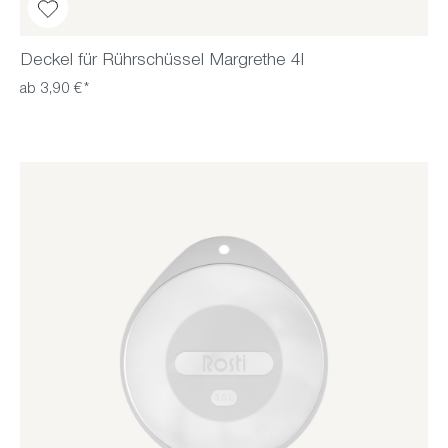
Deckel für Rührschüssel Margrethe 4l
ab 3,90 €*