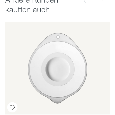
Andere Kunden
kauften auch: