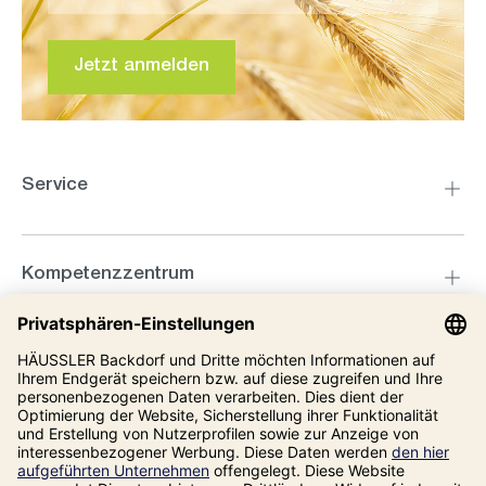
Jetzt anmelden
Service
Kompetenzzentrum
Informationen
Unsere Adresse