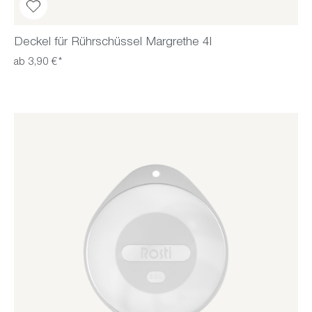
Deckel für Rührschüssel Margrethe 4l
ab 3,90 €*