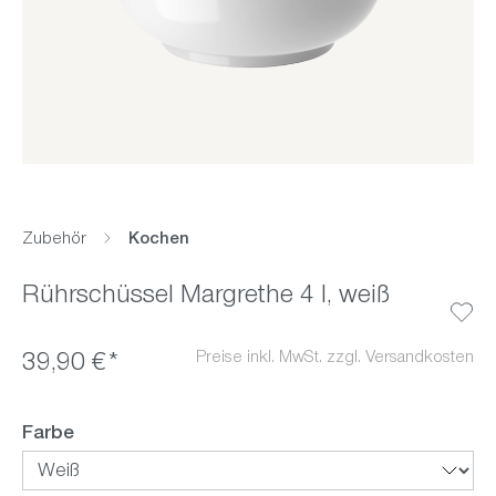
Zubehör
Kochen
Rührschüssel Margrethe 4 l, weiß
Preise inkl. MwSt. zzgl. Versandkosten
39,90 €*
auswählen
Farbe