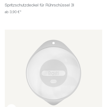
Spritzschutzdeckel für Rührschüssel 3l
ab 3,90 €*