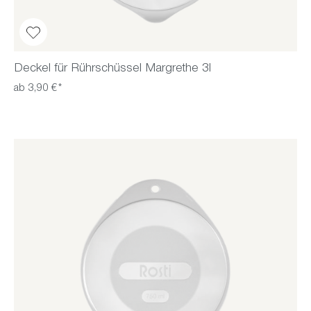
Deckel für Rührschüssel Margrethe 3l
ab 3,90 €*