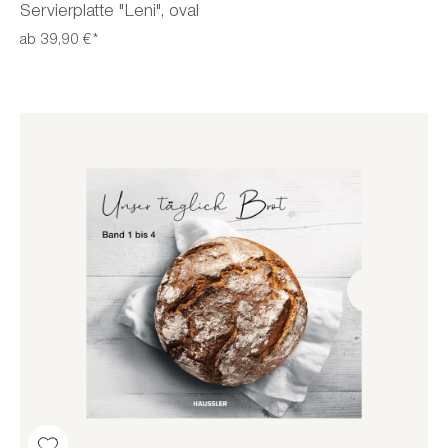
Servierplatte "Leni", oval
ab 39,90 €*