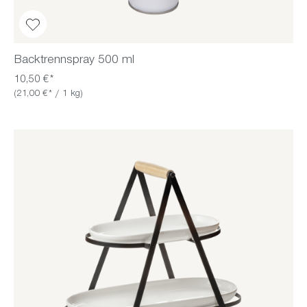
Backtrennspray 500 ml
10,50 €*
(21,00 €* / 1 kg)