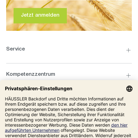
Jetzt anmelden
Service
Kompetenzzentrum
Informationen
Unsere Adresse