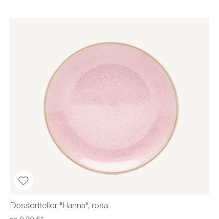
Dessertteller "Hanna", rosa