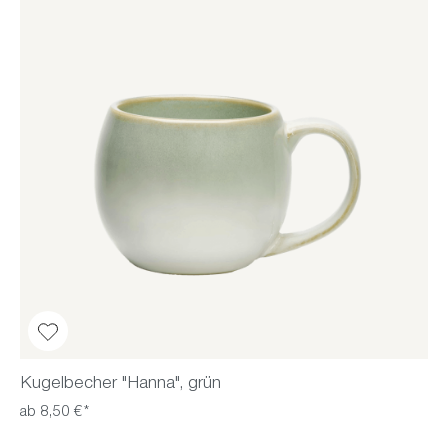
Kugelbecher "Hanna", grün
ab 8,50 €*