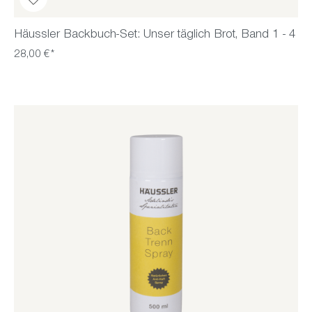
Häussler Backbuch-Set: Unser täglich Brot, Band 1 - 4
28,00 €*