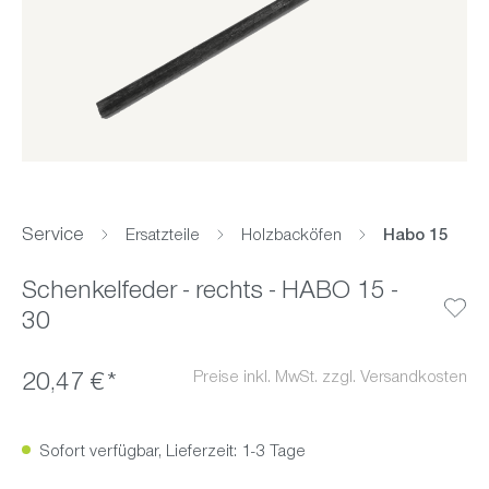
Service
Ersatzteile
Holzbacköfen
Habo 15
Schenkelfeder - rechts - HABO 15 -
30
Preise inkl. MwSt. zzgl. Versandkosten
20,47 €*
Sofort verfügbar, Lieferzeit: 1-3 Tage