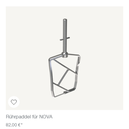
Rührpaddel für NOVA
82,00 €*