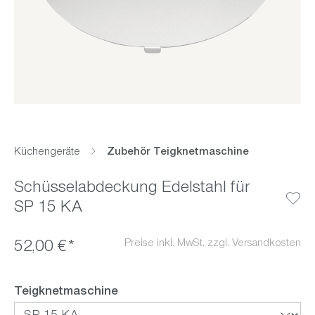
Küchengeräte
Zubehör Teigknetmaschine
Schüsselabdeckung Edelstahl für
SP 15 KA
Preise inkl. MwSt. zzgl. Versandkosten
52,00 €*
auswählen
Teigknetmaschine