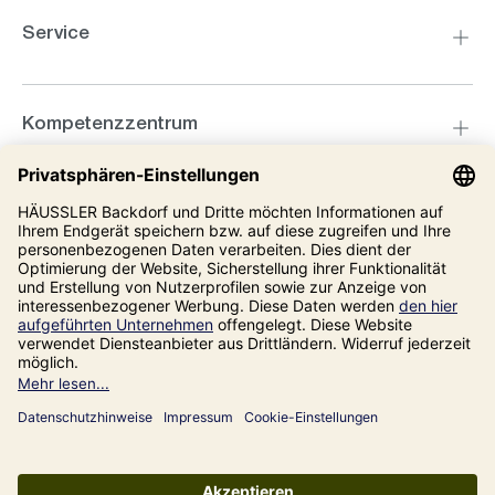
Service
Kompetenzzentrum
Informationen
Unsere Adresse
Impressum
Datenschutz
AGB