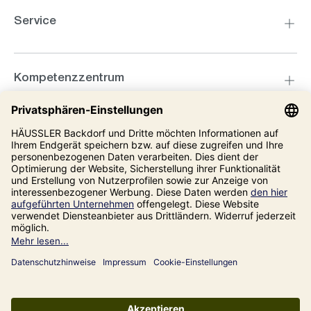
Service
Kompetenzzentrum
Informationen
Unsere Adresse
Impressum
Datenschutz
AGB