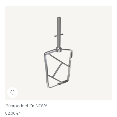
Rührpaddel für NOVA
82,00 €*