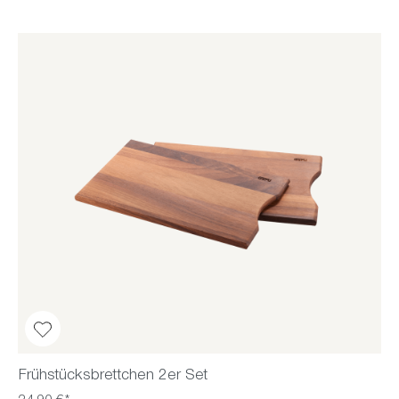
Frühstücksbrettchen 2er Set