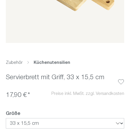
Zubehör
Küchenutensilien
Servierbrett mit Griff, 33 x 15,5 cm
Preise inkl. MwSt. zzgl. Versandkosten
17,90 €*
auswählen
Größe