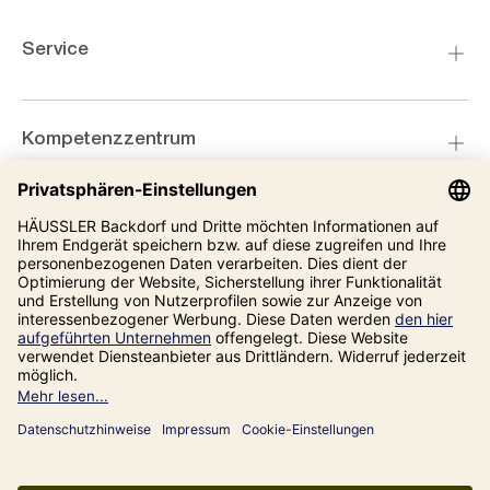
Service
Kompetenzzentrum
Informationen
Unsere Adresse
Impressum
Datenschutz
AGB