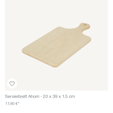
Servierbrett Ahorn - 20 x 39 x 1,5 cm
11,90 €*