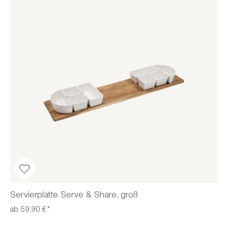
Servierplatte Serve & Share, groß
ab 59,90 €*