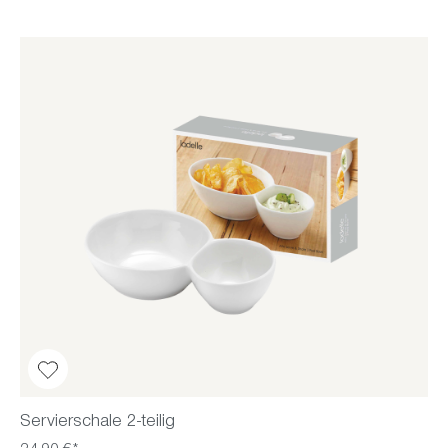
Servierschale 2-teilig