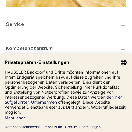
Service
Kompetenzzentrum
Informationen
Unsere Adresse
Impressum
Datenschutz
AGB