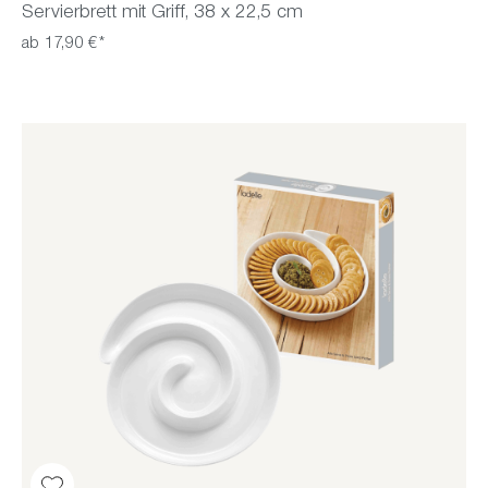
Servierbrett mit Griff, 38 x 22,5 cm
ab 17,90 €*