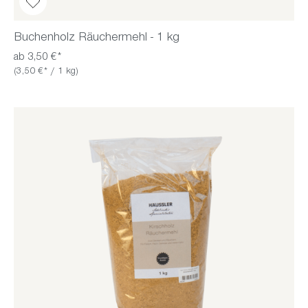
Buchenholz Räuchermehl - 1 kg
ab 3,50 €*
(3,50 €* / 1 kg)