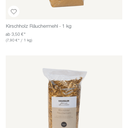
Kirschholz Räuchermehl - 1 kg
ab 3,50 €*
(7,90 €* / 1 kg)