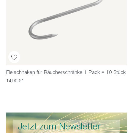
Fleischhaken für Räucherschränke 1 Pack = 10 Stück
14,90 €*
Jetzt zum Newsletter