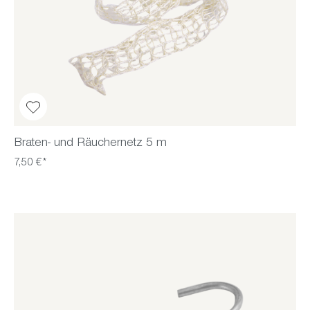
Braten- und Räuchernetz 5 m
7,50 €*