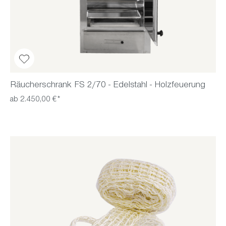
Räucherschrank FS 2/70 - Edelstahl - Holzfeuerung
ab 2.450,00 €*