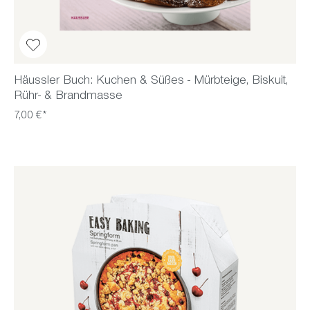
Häussler Buch: Kuchen & Süßes - Mürbteige, Biskuit,
Rühr- & Brandmasse
7,00 €*