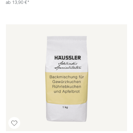
ab 13,90 €*