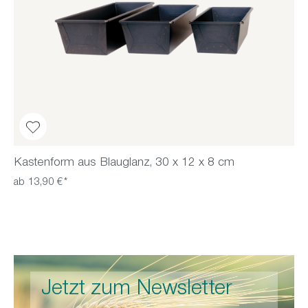
Kastenform aus Blauglanz, 30 x 12 x 8 cm
ab 13,90 €*
Jetzt zum Newsletter