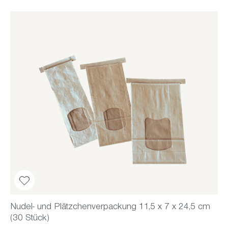
Nudel- und Plätzchenverpackung 11,5 x 7 x 24,5 cm
(30 Stück)