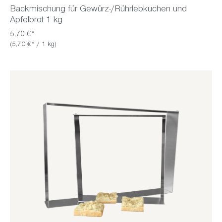
Backmischung für Gewürz-/Rührlebkuchen und
Apfelbrot 1 kg
5,70 €*
(5,70 €* / 1 kg)