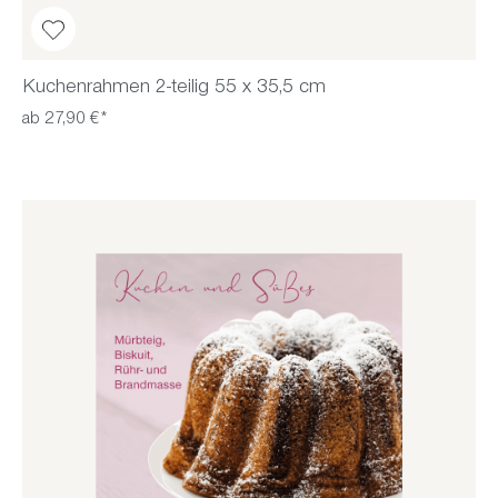
Kuchenrahmen 2-teilig 55 x 35,5 cm
ab 27,90 €*