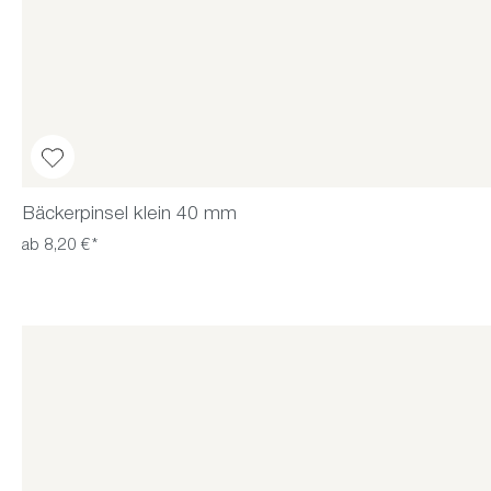
Bäckerpinsel klein 40 mm
ab 8,20 €*