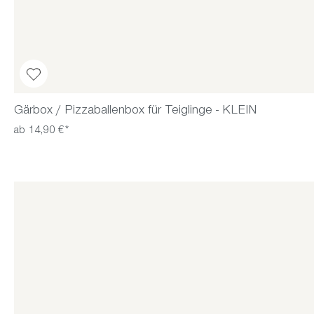
Gärbox / Pizzaballenbox für Teiglinge - KLEIN
ab 14,90 €*