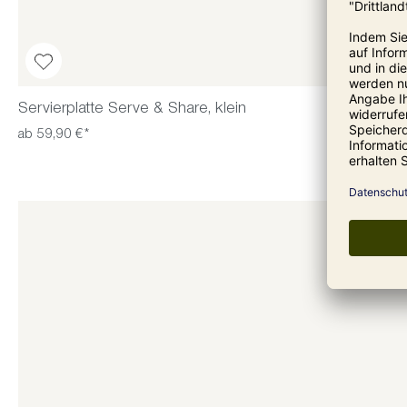
Servierplatte Serve & Share, klein
ab 59,90 €*