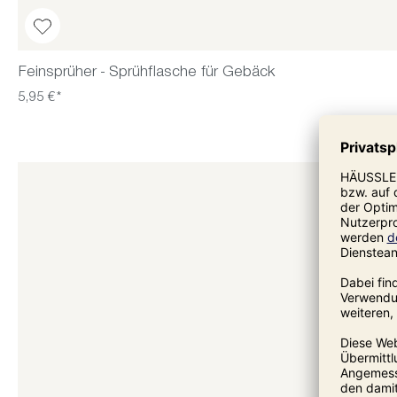
Feinsprüher - Sprühflasche für Gebäck
5,95 €*