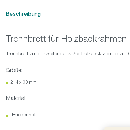
Beschreibung
Trennbrett für Holzbackrahmen
Trennbrett zum Erweitern des 2er-Holzbackrahmen zu 3
Größe:
214 x 90 mm
Material:
Buchenholz