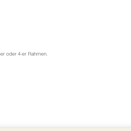
-er oder 4-er Rahmen.