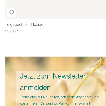
Teigspachtel - Flexibel
11,90 €*
Jetzt zum Newsletter
anmelden
Freue dich auf Neuheiten, saisonale Angebote und
kostenfreien Versand als Willkommensvorteil.