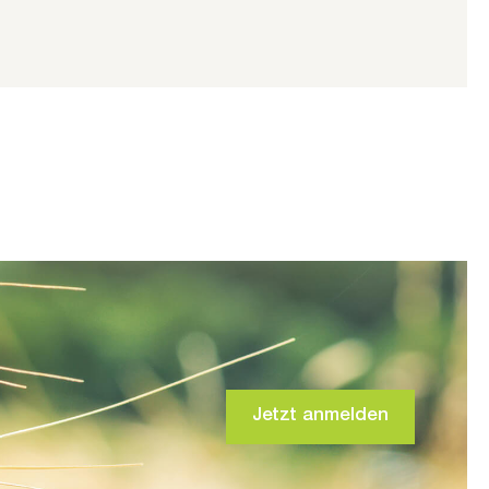
Jetzt anmelden