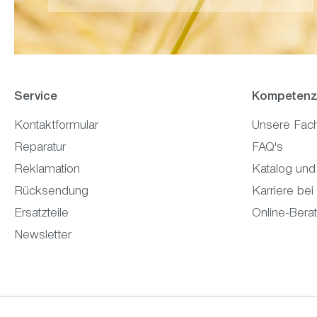
Service
Kompetenz
Kontaktformular
Unsere Fac
Reparatur
FAQ's
Reklamation
Katalog und
Rücksendung
Karriere bei
Ersatzteile
Online-Bera
Newsletter