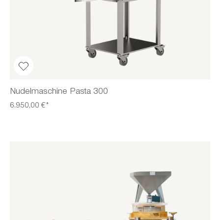
Nudelmaschine Pasta 300
6.950,00 €*