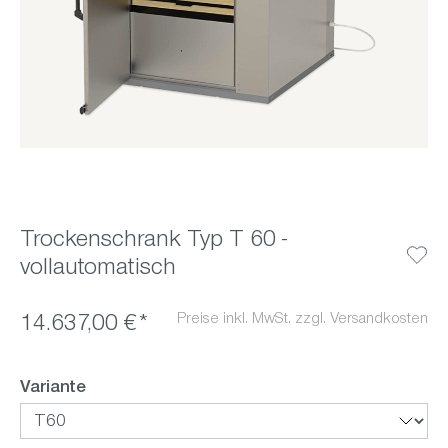
Trockenschrank Typ T 60 -
vollautomatisch
Preise inkl. MwSt. zzgl. Versandkosten
14.637,00 €*
auswählen
Variante