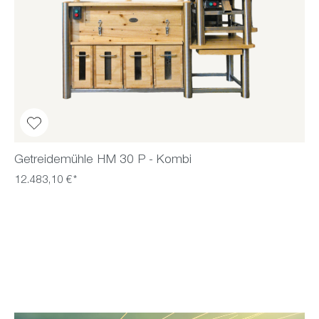
Getreidemühle HM 30 P - Kombi
12.483,10 €*