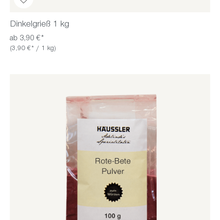
Dinkelgrieß 1 kg
ab 3,90 €*
(3,90 €* / 1 kg)