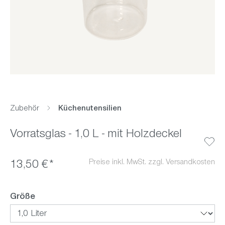
Zubehör
Küchenutensilien
Vorratsglas - 1,0 L - mit Holzdeckel
Preise inkl. MwSt. zzgl. Versandkosten
13,50 €*
auswählen
Größe