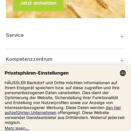
Jetzt anmelden
Service
Kompetenzzentrum
Informationen
Unsere Adresse