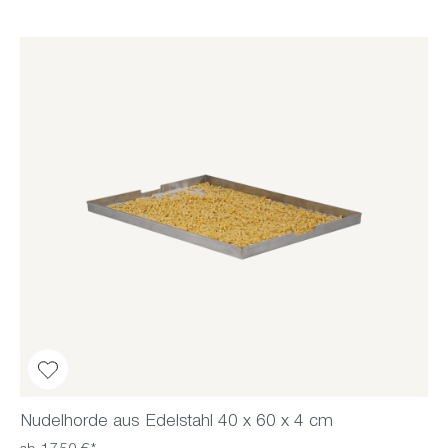
Nudelhorde aus Edelstahl 40 x 60 x 4 cm