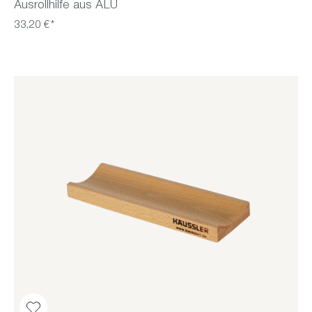
Ausrollhilfe aus ALU
33,20 €*