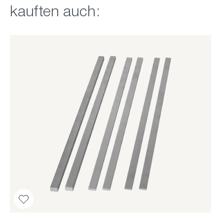
kauften auch: