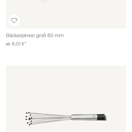
Bäckerpinsel groß 60 mm
ab 8,20 €*