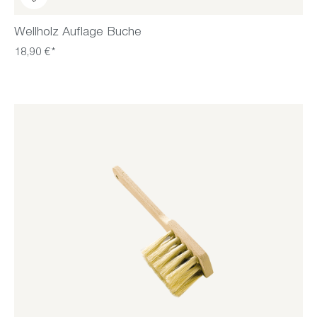
Wellholz Auflage Buche
18,90 €*