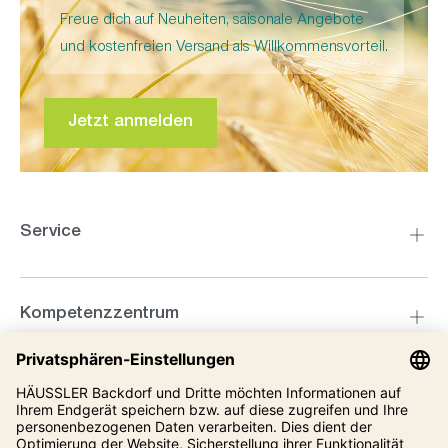
Freue dich auf Neuheiten, saisonale Angebote
und kostenfreien Versand als Willkommensvorteil.
Jetzt anmelden
Service
Kompetenzzentrum
Informationen