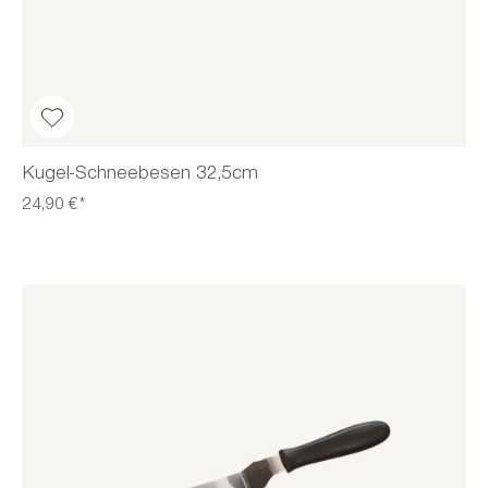
Kugel-Schneebesen 32,5cm
24,90 €*