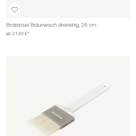
Brotpinsel Bräunwisch dreireihig, 26 cm
ab 21,90 €*