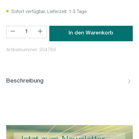
Sofort verfügbar, Lieferzeit: 1-3 Tage
Produkt Anzahl: Gib den gewünschten Wert ein oder benutz
In den Warenkorb
Artikelnummer:
304769
Beschreibung