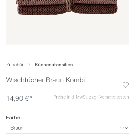
Zubehör
Küchenutensilien
Wischtücher Braun Kombi
Preise inkl. MwSt. zzgl. Versandkosten
14,90 €*
auswählen
Farbe