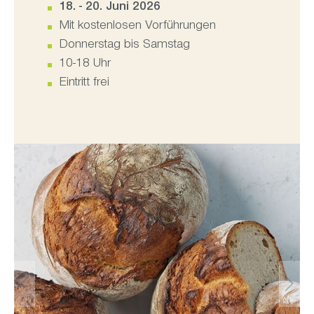
18. - 20. Juni 2026
Mit kostenlosen Vorführungen
Donnerstag bis Samstag
10-18 Uhr
Eintritt frei