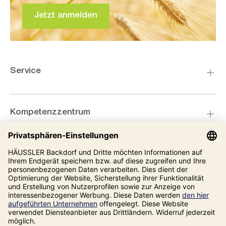
Jetzt anmelden
Service
Kompetenzzentrum
Informationen
Unsere Adresse