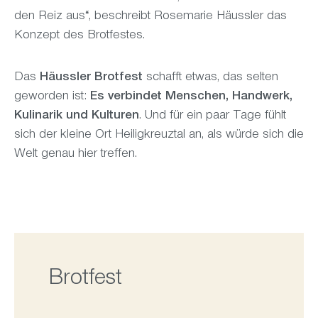
den Reiz aus“, beschreibt Rosemarie Häussler das
Konzept des Brotfestes.
Das
Häussler Brotfest
schafft etwas, das selten
geworden ist:
Es verbindet Menschen, Handwerk,
Kulinarik und Kulturen
. Und für ein paar Tage fühlt
sich der kleine Ort Heiligkreuztal an, als würde sich die
Welt genau hier treffen.
Brotfest