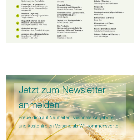
Jetzt zum Newsletter
anmelden
Freue dich auf Neuheiten, saisonale Angebote
und kostenfreien Versand als Willkommensvorteil.