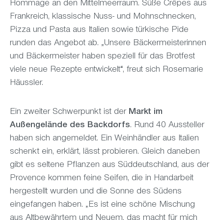
Hommage an den Mittelmeerraum. Süße Crêpes aus
Frankreich, klassische Nuss- und Mohnschnecken,
Pizza und Pasta aus Italien sowie türkische Pide
runden das Angebot ab. „Unsere Bäckermeisterinnen
und Bäckermeister haben speziell für das Brotfest
viele neue Rezepte entwickelt“, freut sich Rosemarie
Häussler.
Ein zweiter Schwerpunkt ist der
Markt im
Außengelände des Backdorfs
. Rund 40 Aussteller
haben sich angemeldet. Ein Weinhändler aus Italien
schenkt ein, erklärt, lässt probieren. Gleich daneben
gibt es seltene Pflanzen aus Süddeutschland, aus der
Provence kommen feine Seifen, die in Handarbeit
hergestellt wurden und die Sonne des Südens
eingefangen haben. „Es ist eine schöne Mischung
aus Altbewährtem und Neuem, das macht für mich