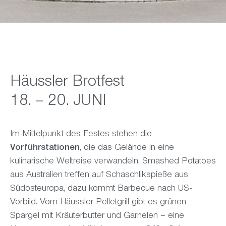
Häussler Brotfest
18. – 20. JUNI
Im Mittelpunkt des Festes stehen die
Vorführstationen
, die das Gelände in eine
kulinarische Weltreise verwandeln. Smashed Potatoes
aus Australien treffen auf Schaschlikspieße aus
Südosteuropa, dazu kommt Barbecue nach US-
Vorbild. Vom Häussler Pelletgrill gibt es grünen
Spargel mit Kräuterbutter und Garnelen – eine