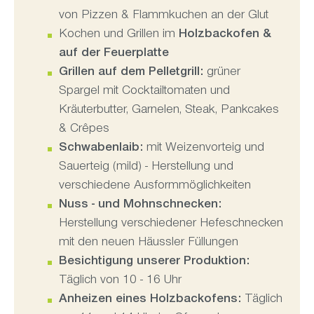
von Pizzen & Flammkuchen an der Glut
Kochen und Grillen im
Holzbackofen &
auf der Feuerplatte
Grillen auf dem Pelletgrill:
grüner
Spargel mit Cocktailtomaten und
Kräuterbutter, Garnelen, Steak, Pankcakes
& Crêpes
Schwabenlaib:
mit Weizenvorteig und
Sauerteig (mild) - Herstellung und
verschiedene Ausformmöglichkeiten
Nuss - und Mohnschnecken:
Herstellung verschiedener Hefeschnecken
mit den neuen Häussler Füllungen
Besichtigung unserer Produktion:
Täglich von 10 - 16 Uhr
Anheizen eines Holzbackofens:
Täglich