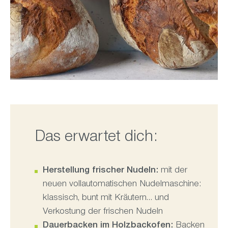
Das erwartet dich:
Herstellung frischer Nudeln:
mit der
neuen vollautomatischen Nudelmaschine:
klassisch, bunt mit Kräutern… und
Verkostung der frischen Nudeln
Dauerbacken im Holzbackofen:
Backen