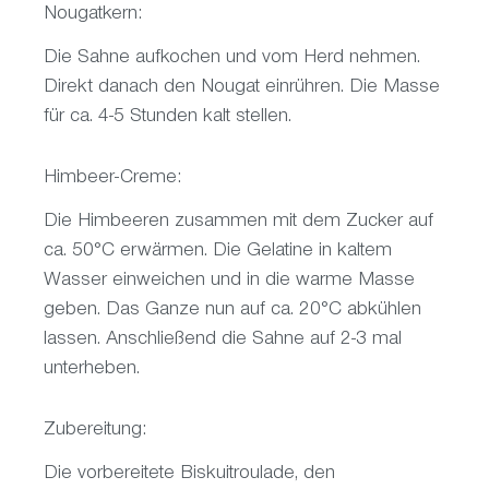
Nougatkern:
Die Sahne aufkochen und vom Herd nehmen.
Direkt danach den Nougat einrühren. Die Masse
für ca. 4-5 Stunden kalt stellen.
Himbeer-Creme:
Die Himbeeren zusammen mit dem Zucker auf
ca. 50°C erwärmen. Die Gelatine in kaltem
Wasser einweichen und in die warme Masse
geben. Das Ganze nun auf ca. 20°C abkühlen
lassen. Anschließend die Sahne auf 2-3 mal
unterheben.
Zubereitung:
Die vorbereitete Biskuitroulade, den