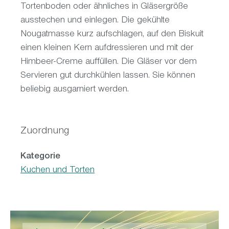
Tortenboden oder ähnliches in Gläsergröße
ausstechen und einlegen. Die gekühlte
Nougatmasse kurz aufschlagen, auf den Biskuit
einen kleinen Kern aufdressieren und mit der
Himbeer-Creme auffüllen. Die Gläser vor dem
Servieren gut durchkühlen lassen. Sie können
beliebig ausgarniert werden.
Zuordnung
Kategorie
Kuchen und Torten