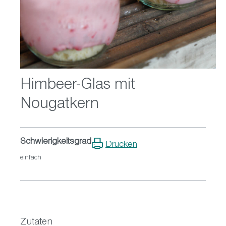
Himbeer-Glas mit
Nougatkern
Schwierigkeitsgrad
Drucken
einfach
Zutaten