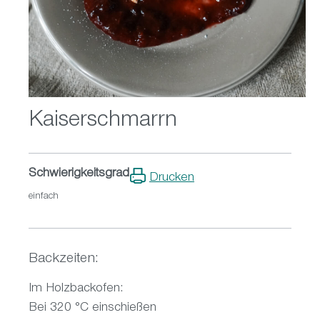
Kaiserschmarrn
Schwierigkeitsgrad
Drucken
einfach
Backzeiten:
Im Holzbackofen:
Bei 320 °C einschießen