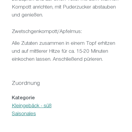
Kompott anrichten, mit Puderzucker abstauben
und genießen.
Zwetschgenkompott/Apfelmus:
Alle Zutaten zusammen in einem Topf erhitzen
und auf mittlerer Hitze für ca. 15-20 Minuten
einkochen lassen. Anschließend pürieren.
Zuordnung
Kategorie
Kleingebäck - süß
Saisonales