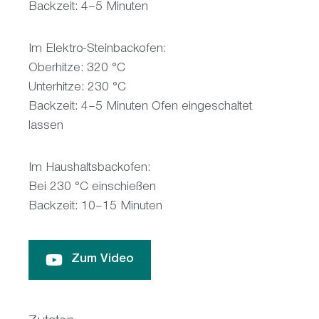
Backzeit: 4–5 Minuten
Im Elektro-Steinbackofen:
Oberhitze: 320 °C
Unterhitze: 230 °C
Backzeit: 4–5 Minuten Ofen eingeschaltet
lassen
Im Haushaltsbackofen:
Bei 230 °C einschießen
Backzeit: 10–15 Minuten
Zum Video