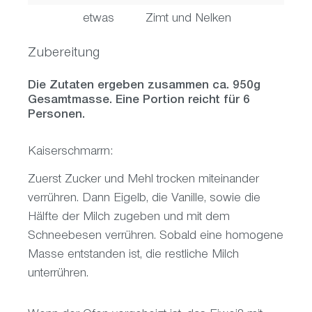
etwas
Zimt und Nelken
Zubereitung
Die Zutaten ergeben zusammen ca. 950g
Gesamtmasse. Eine Portion reicht für 6
Personen.
Kaiserschmarrn:
Zuerst Zucker und Mehl trocken miteinander
verrühren. Dann Eigelb, die Vanille, sowie die
Hälfte der Milch zugeben und mit dem
Schneebesen verrühren. Sobald eine homogene
Masse entstanden ist, die restliche Milch
unterrühren.