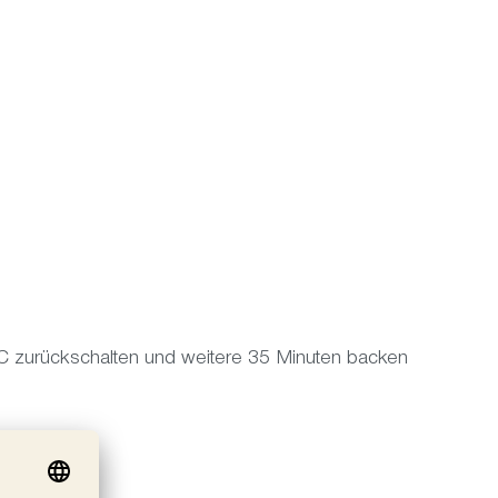
C zurückschalten und weitere 35 Minuten backen