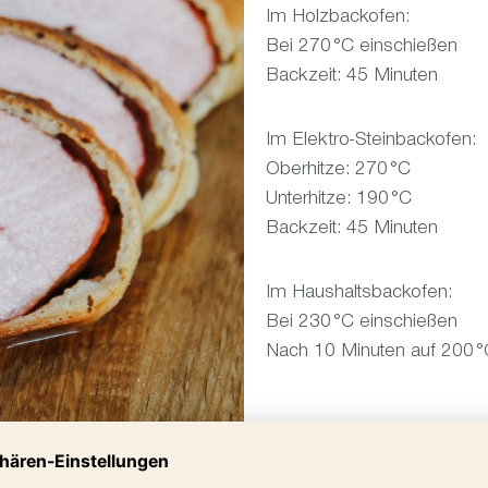
Im Holzbackofen:
Bei 270 °C einschießen
Backzeit: 45 Minuten
Im Elektro-Steinbackofen:
Oberhitze: 270 °C
Unterhitze: 190 °C
Backzeit: 45 Minuten
Im Haushaltsbackofen:
Bei 230 °C einschießen
Nach 10 Minuten auf 200 °