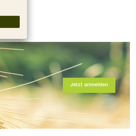
Jetzt anmelden