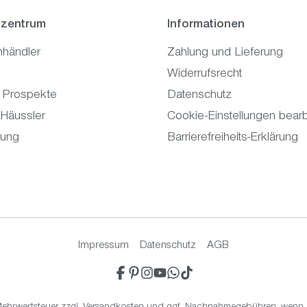
zentrum
Informationen
hhändler
Zahlung und Lieferung
Widerrufsrecht
 Prospekte
Datenschutz
 Häussler
Cookie-Einstellungen bearb
tung
Barrierefreiheits-Erklärung
Impressum
Datenschutz
AGB