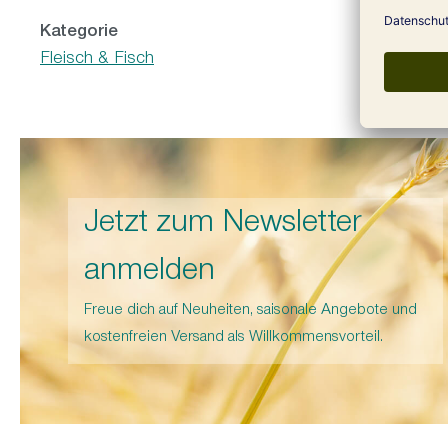
Kategorie
Fleisch & Fisch
Jetzt zum Newsletter
anmelden
Freue dich auf Neuheiten, saisonale Angebote und
kostenfreien Versand als Willkommensvorteil.