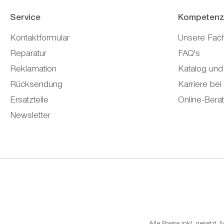
Service
Kompetenz
Kontaktformular
Unsere Fac
Reparatur
FAQ's
Reklamation
Katalog und
Rücksendung
Karriere bei
Ersatzteile
Online-Bera
Newsletter