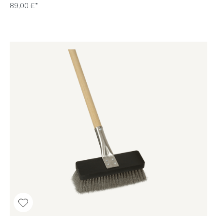
89,00 €*