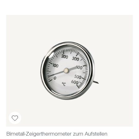
Bimetall-Zeigerthermometer zum Aufstellen