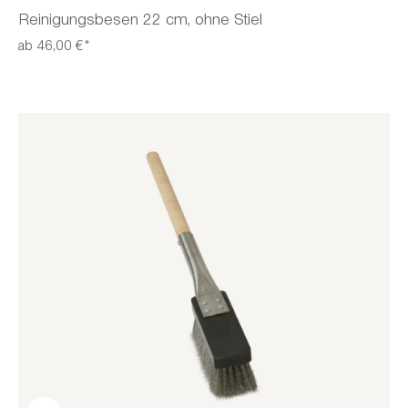
Reinigungsbesen 22 cm, ohne Stiel
ab 46,00 €*