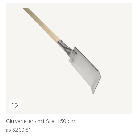
Glutverteiler - mit Stiel 150 cm
ab 62,00 €*