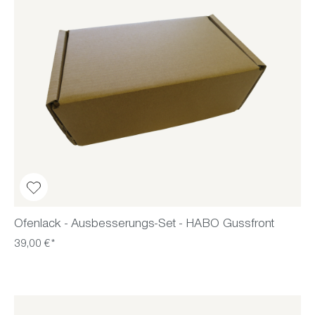
Ofenlack - Ausbesserungs-Set - HABO Gussfront
39,00 €*