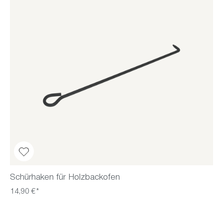
Schürhaken für Holzbackofen
14,90 €*