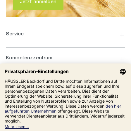
Jetzt anmelden
Service
Kompetenzzentrum
Informationen
Unsere Adresse