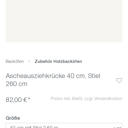
Backöfen
Zubehör Holzbacköfen
Ascheausziehkrücke 40 cm, Stiel
260 cm
Preise inkl. MwSt. zzgl. Versandkosten
82,00 €*
auswählen
Größe