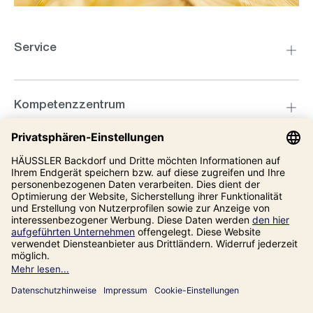
Service
Kompetenzzentrum
Informationen
Unsere Adresse
Impressum
Datenschutz
AGB