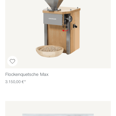
Flockenquetsche Max
3.150,00 €*