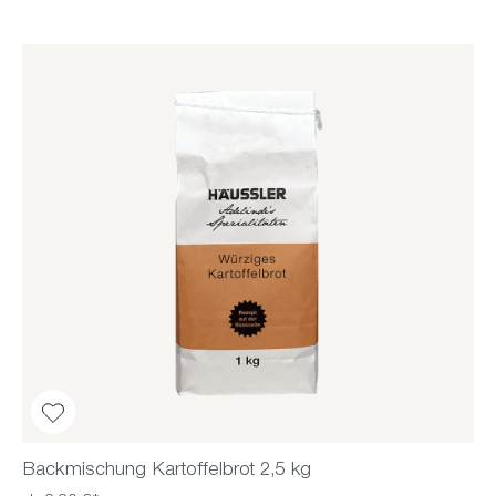
Backmischung Kartoffelbrot 2,5 kg