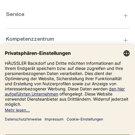
Service
Kompetenzzentrum
Informationen
Unsere Adresse
Impressum
Datenschutz
AGB