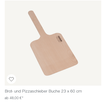
Brot- und Pizzaschieber Buche 23 x 60 cm
ab 48,00 €*