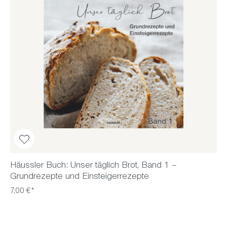
Häussler Buch: Unser täglich Brot, Band 1 –
Grundrezepte und Einsteigerrezepte
7,00 €*