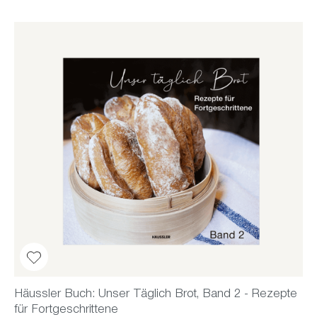
Häussler Buch: Unser Täglich Brot, Band 2 - Rezepte
für Fortgeschrittene