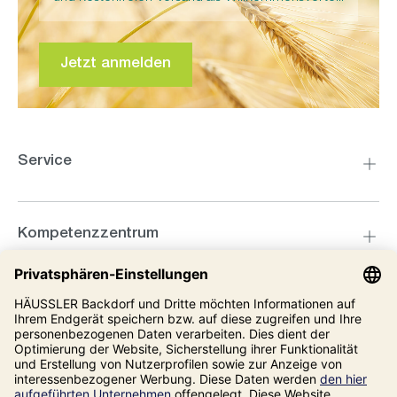
Jetzt anmelden
Service
Kompetenzzentrum
Informationen
Unsere Adresse