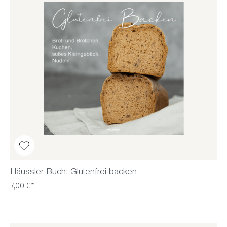
Häussler Buch: Glutenfrei backen
7,00 €*