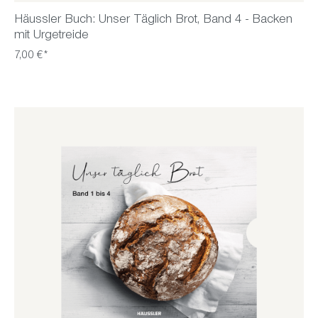
Häussler Buch: Unser Täglich Brot, Band 4 - Backen
mit Urgetreide
7,00 €*