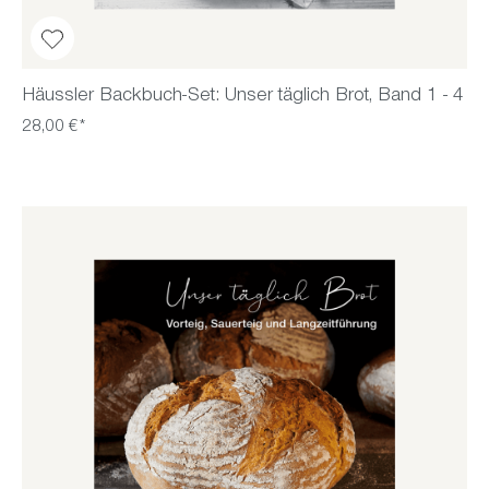
Häussler Backbuch-Set: Unser täglich Brot, Band 1 - 4
28,00 €*