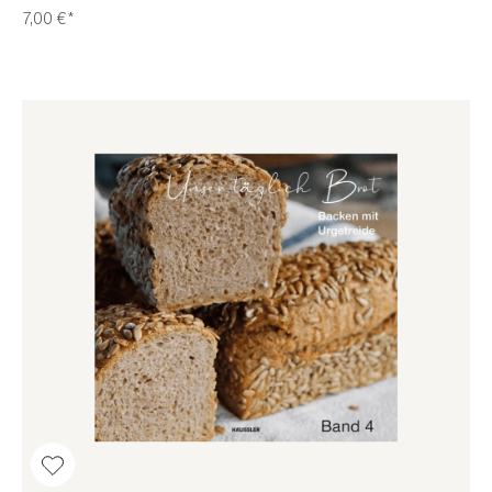
7,00 €*