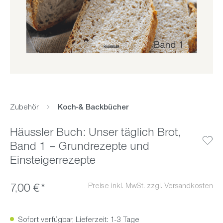
Zubehör
Koch-& Backbücher
Häussler Buch: Unser täglich Brot,
Band 1 – Grundrezepte und
Einsteigerrezepte
Preise inkl. MwSt. zzgl. Versandkosten
7,00 €*
Sofort verfügbar, Lieferzeit: 1-3 Tage