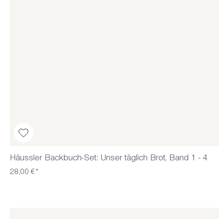
Häussler Backbuch-Set: Unser täglich Brot, Band 1 - 4
28,00 €*