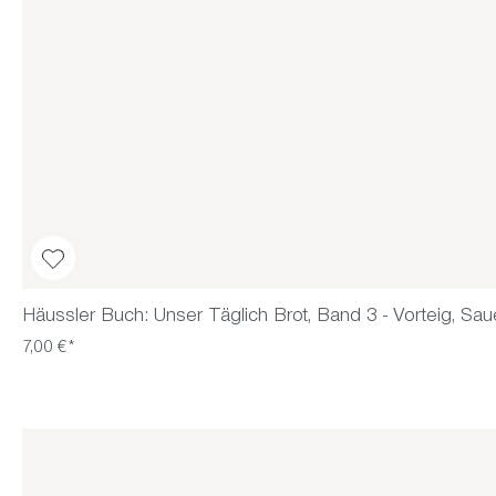
Häussler Buch: Unser Täglich Brot, Band 3 - Vorteig, Sau
7,00 €*