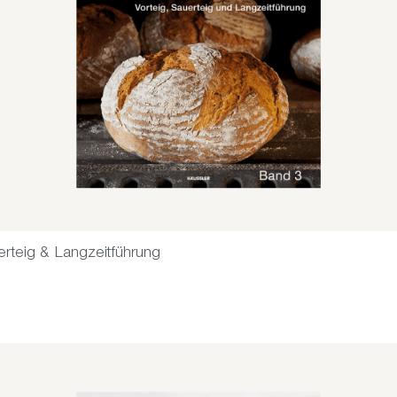
erteig & Langzeitführung