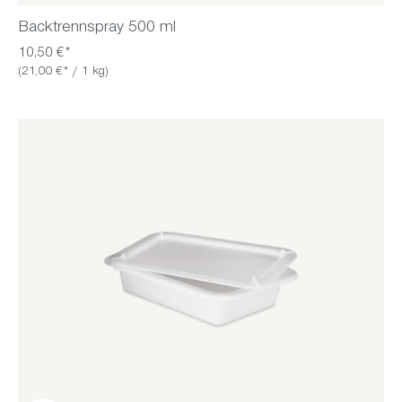
Backtrennspray 500 ml
10,50 €*
(21,00 €* / 1 kg)