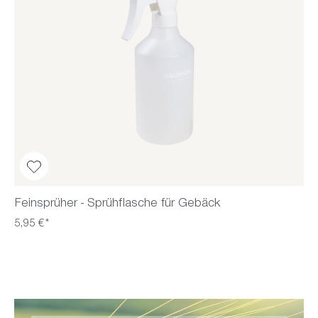
Feinsprüher - Sprühflasche für Gebäck
5,95 €*