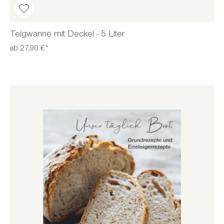
Teigwanne mit Deckel - 5 Liter
ab 27,90 €*