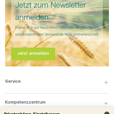
Jetzt zum Newsletter
anmelden
Freue dich auf Neuheiten, saisonale Angebote
und kostenfreien Versand als Willkommensvorteil.
Jetzt anmelden
Service
Kompetenzzentrum