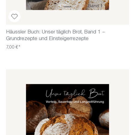
Häussler Buch: Unser täglich Brot, Band 1 –
Grundrezepte und Einsteigerrezepte
7,00 €*