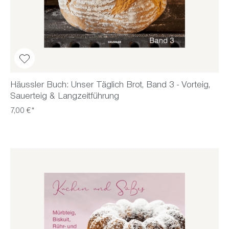
Häussler Buch: Unser Täglich Brot, Band 3 - Vorteig,
Sauerteig & Langzeitführung
7,00 €*