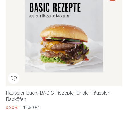
Häussler Buch: BASIC Rezepte für die Häussler-
Backöfen
9,90 €*
14,90 €*