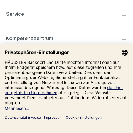
Service
Kompetenzzentrum
Informationen
Unsere Adresse
Impressum
Datenschutz
AGB