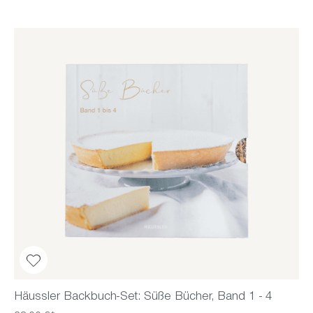
Häussler Backbuch-Set: Süße Bücher, Band 1 - 4