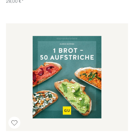
28,00 €*