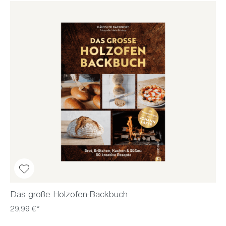
Das große Holzofen-Backbuch
29,99 €*