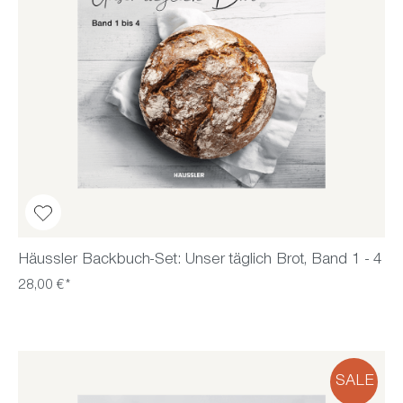
Häussler Backbuch-Set: Unser täglich Brot, Band 1 - 4
28,00 €*
SALE