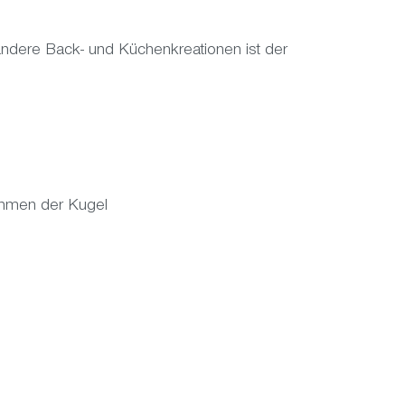
andere Back- und Küchenkreationen ist der
ehmen der Kugel