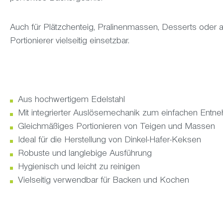
Auch für Plätzchenteig, Pralinenmassen, Desserts oder 
Portionierer vielseitig einsetzbar.
Aus hochwertigem Edelstahl
Mit integrierter Auslösemechanik zum einfachen Entn
Gleichmäßiges Portionieren von Teigen und Massen
Ideal für die Herstellung von Dinkel-Hafer-Keksen
Robuste und langlebige Ausführung
Hygienisch und leicht zu reinigen
Vielseitig verwendbar für Backen und Kochen