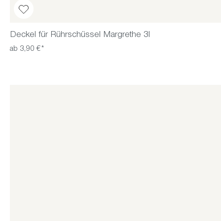
Deckel für Rührschüssel Margrethe 3l
ab 3,90 €*