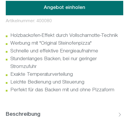
Angebot einholen
Artikelnummer:
400080
Holzbackofen-Effekt durch Vollschamotte-Technik
Werbung mit "Original Steinofenpizza"
Schnelle und effektive Energieaufnahme
Stundenlanges Backen, bei nur geringer
Stromzufuhr
Exakte Temperaturverteilung
Leichte Bedienung und Steuerung
Perfekt für das Backen mit und ohne Pizzaform
Beschreibung