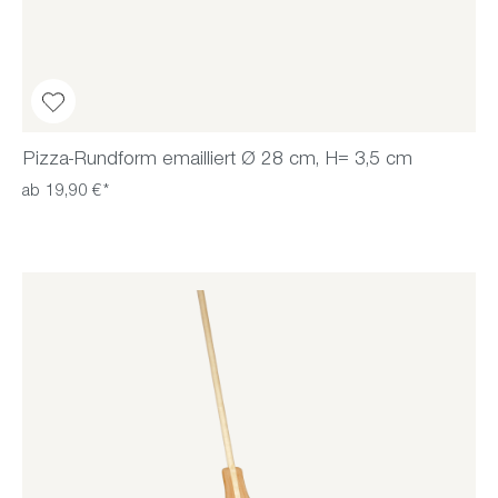
Pizza-Rundform emailliert Ø 28 cm, H= 3,5 cm
ab 19,90 €*