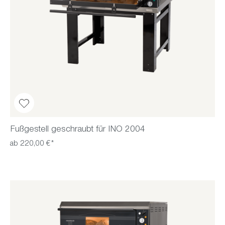
Fußgestell geschraubt für INO 2004
ab 220,00 €*