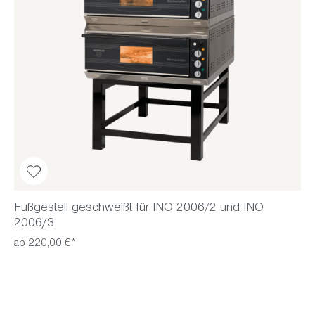
Fußgestell geschweißt für INO 2006/2 und INO
2006/3
ab 220,00 €*