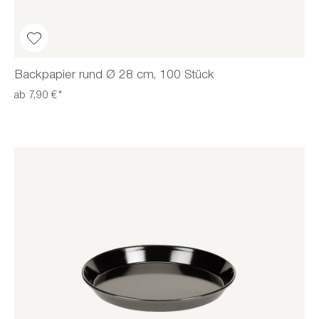
Backpapier rund Ø 28 cm, 100 Stück
ab 7,90 €*