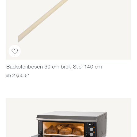
Backofenbesen 30 cm breit, Stiel 140 cm
ab 27,50 €*