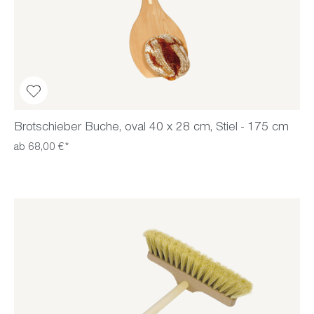
Brotschieber Buche, oval 40 x 28 cm, Stiel - 175 cm
ab 68,00 €*