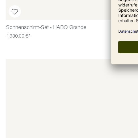
Sonnenschirm-Set - HABO Grande
1.980,00 €*