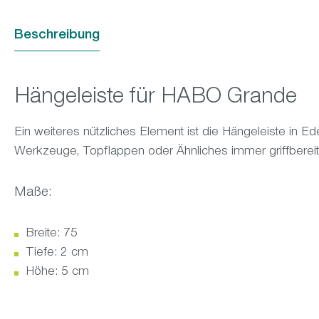
Beschreibung
Hängeleiste für HABO Grande
Ein weiteres nützliches Element ist die Hängeleiste in Ed
Werkzeuge, Topflappen oder Ähnliches immer griffbereit
Maße:
Breite: 75
Tiefe: 2 cm
Höhe: 5 cm