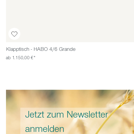
Klapptisch - HABO 4/6 Grande
ab 1.150,00 €*
Jetzt zum Newsletter
anmelden