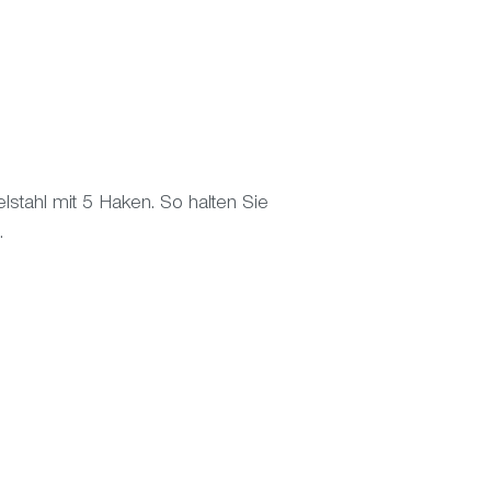
elstahl mit 5 Haken. So halten Sie
.