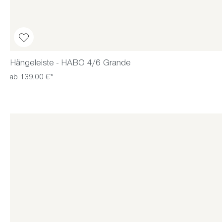
Hängeleiste - HABO 4/6 Grande
ab 139,00 €*