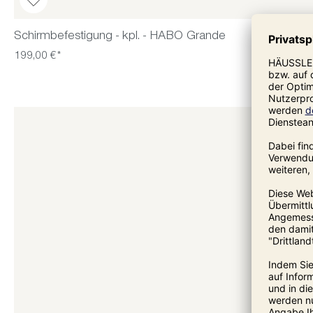
Schirmbefestigung - kpl. - HABO Grande
199,00 €*