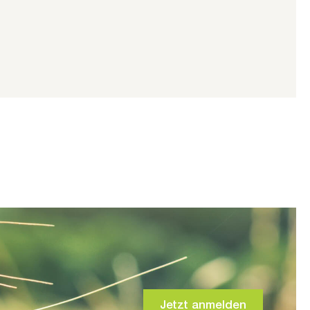
Jetzt anmelden