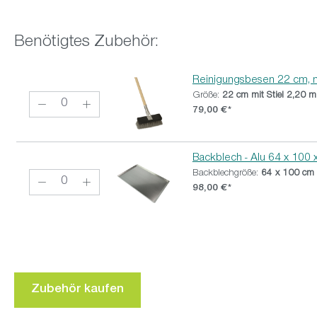
Benötigtes Zubehör:
Reinigungsbesen 22 cm, mi
Größe:
22 cm mit Stiel 2,20 m
79,00 €*
Backblech - Alu 64 x 100 
Backblechgröße:
64 x 100 cm 
98,00 €*
Zubehör kaufen