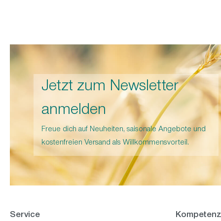
Jetzt zum Newsletter
anmelden
Freue dich auf Neuheiten, saisonale Angebote und
kostenfreien Versand als Willkommensvorteil.
Service
Kompetenz