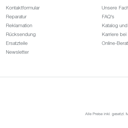
Kontaktformular
Unsere Fac
Reparatur
FAQ's
Reklamation
Katalog und
Rücksendung
Karriere bei
Ersatzteile
Online-Bera
Newsletter
Alle Preise inkl. gesetzl.