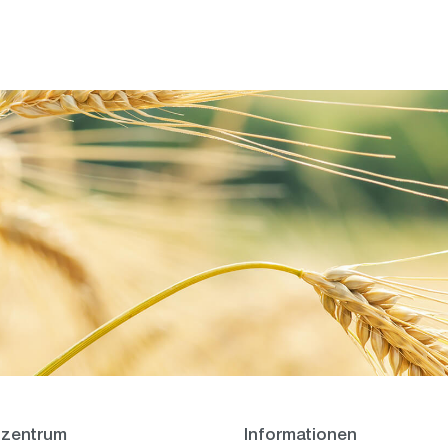
zentrum
Informationen