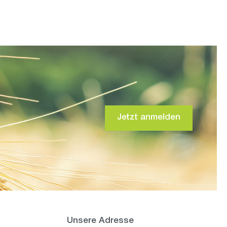
Jetzt anmelden
Unsere Adresse