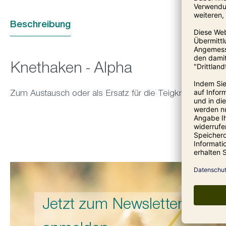
Beschreibung
Knethaken - Alpha
Zum Austausch oder als Ersatz für die Teigknetmaschine
Jetzt zum Newsletter