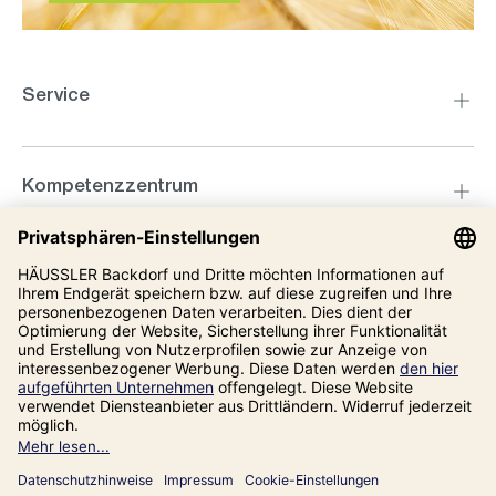
Service
Kompetenzzentrum
Informationen
Unsere Adresse
Impressum
Datenschutz
AGB