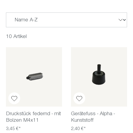
10 Artikel
Druckstück federnd - mit
Gerätefuss - Alpha -
Bolzen M4x11
Kunststoff
3,45 €*
2,40 €*