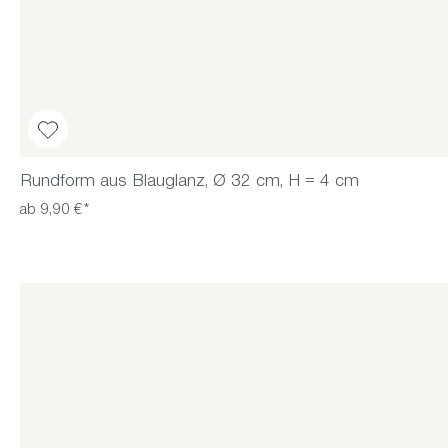
Rundform aus Blauglanz, Ø 32 cm, H = 4 cm
ab 9,90 €*