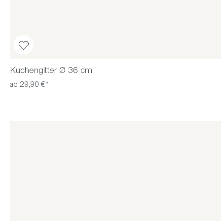
Kuchengitter Ø 36 cm
ab 29,90 €*