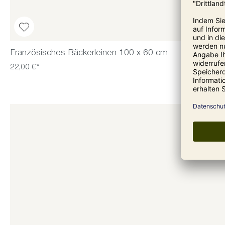
Französisches Bäckerleinen 100 x 60 cm
22,00 €*