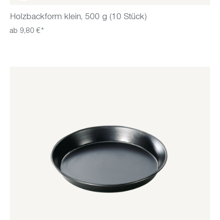
Holzbackform klein, 500 g (10 Stück)
ab 9,80 €*