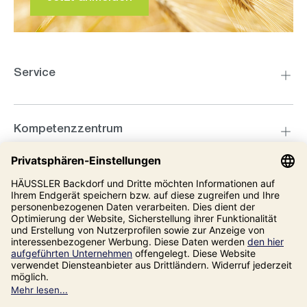
Service
Kompetenzzentrum
Informationen
Unsere Adresse
Impressum
Datenschutz
AGB