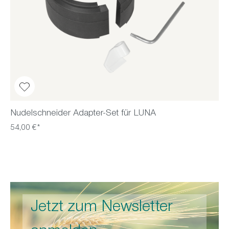
Nudelschneider Adapter-Set für LUNA
54,00 €*
Jetzt zum Newsletter