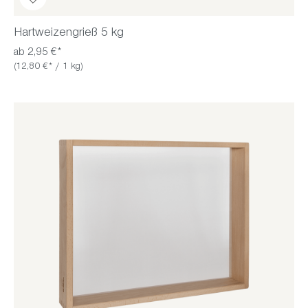
Hartweizengrieß 5 kg
ab 2,95 €*
(12,80 €* / 1 kg)