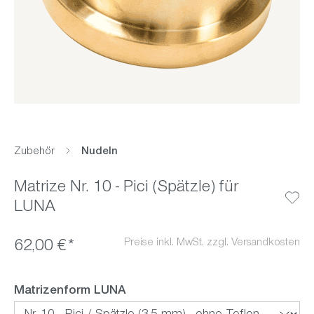
Zubehör
Nudeln
Matrize Nr. 10 - Pici (Spätzle) für
LUNA
Preise inkl. MwSt. zzgl. Versandkosten
62,00 €*
auswählen
Matrizenform LUNA