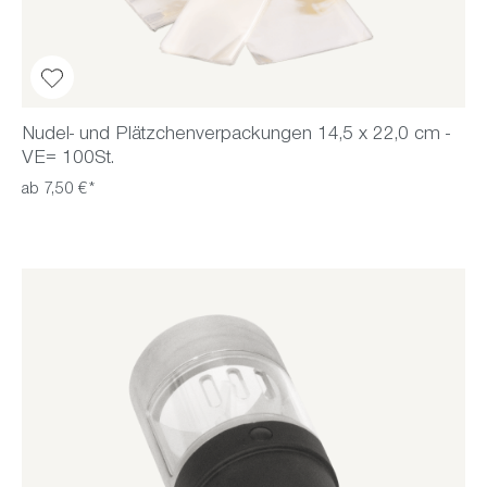
Nudel- und Plätzchenverpackungen 14,5 x 22,0 cm -
VE= 100St.
ab 7,50 €*