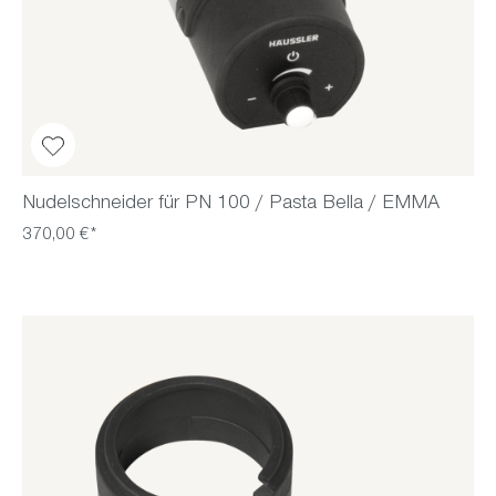
Nudelschneider für PN 100 / Pasta Bella / EMMA
370,00 €*