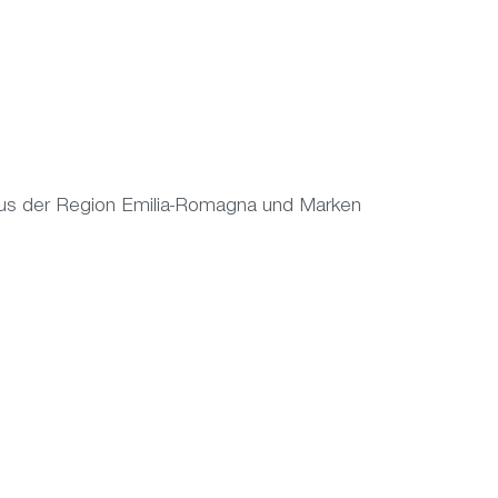
die aus der Region Emilia-Romagna und Marken