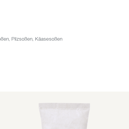
soßen, Pilzsoßen, Käasesoßen