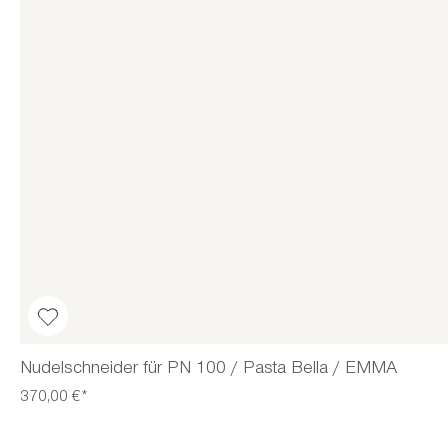
Nudelschneider für PN 100 / Pasta Bella / EMMA
370,00 €*