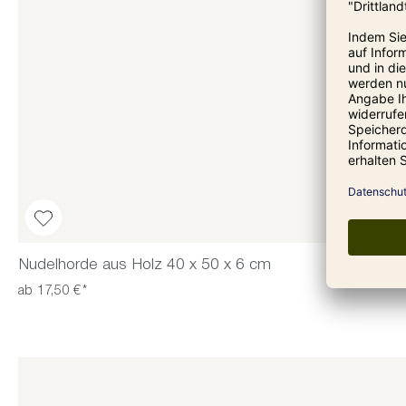
Nudelhorde aus Holz 40 x 50 x 6 cm
ab 17,50 €*