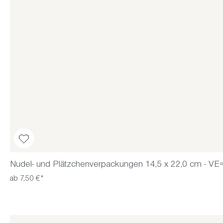
Nudel- und Plätzchenverpackungen 14,5 x 22,0 cm - VE=
ab 7,50 €*