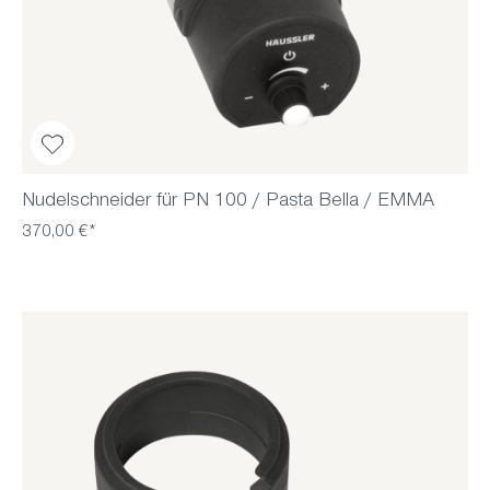
Nudelschneider für PN 100 / Pasta Bella / EMMA
370,00 €*