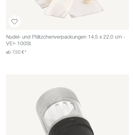
Nudel- und Plätzchenverpackungen 14,5 x 22,0 cm -
VE= 100St.
ab 7,50 €*