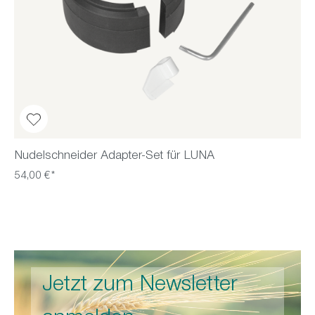
Nudelschneider Adapter-Set für LUNA
54,00 €*
Jetzt zum Newsletter