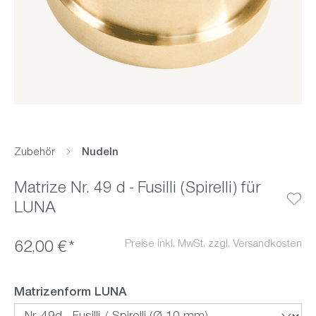
Zubehör
Nudeln
Matrize Nr. 49 d - Fusilli (Spirelli) für
LUNA
Preise inkl. MwSt. zzgl. Versandkosten
62,00 €*
auswählen
Matrizenform LUNA