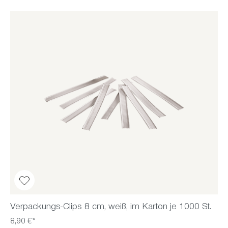
Verpackungs-Clips 8 cm, weiß, im Karton je 1000 St.
8,90 €*