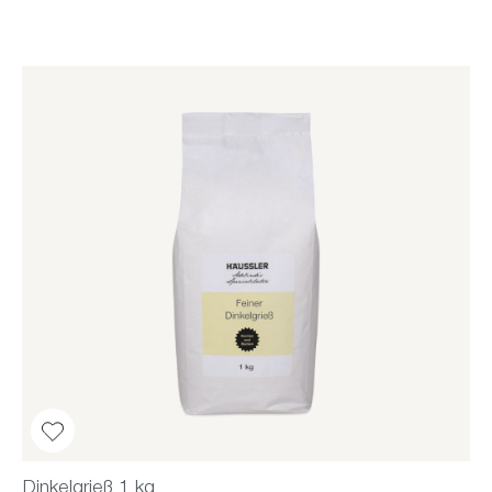
Dinkelgrieß 1 kg