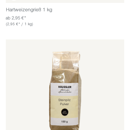
Hartweizengrieß 1 kg
ab 2,95 €*
(2,95 €* / 1 kg)