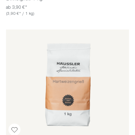
ab 3,90 €*
(3,90 €* / 1 kg)