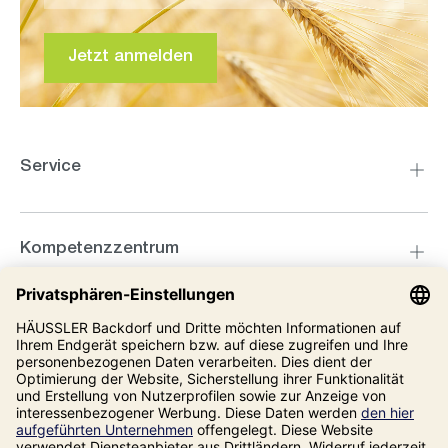
Jetzt anmelden
Service
Kompetenzzentrum
Informationen
Unsere Adresse