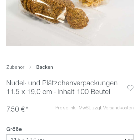
Zubehör
Backen
Nudel- und Plätzchenverpackungen
11,5 x 19,0 cm - Inhalt 100 Beutel
Preise inkl. MwSt. zzgl. Versandkosten
7,50 €*
auswählen
Größe