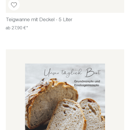
Teigwanne mit Deckel - 5 Liter
ab 27,90 €*