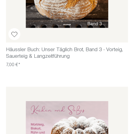
Häussler Buch: Unser Täglich Brot, Band 3 - Vorteig,
Sauerteig & Langzeitführung
7,00 €*