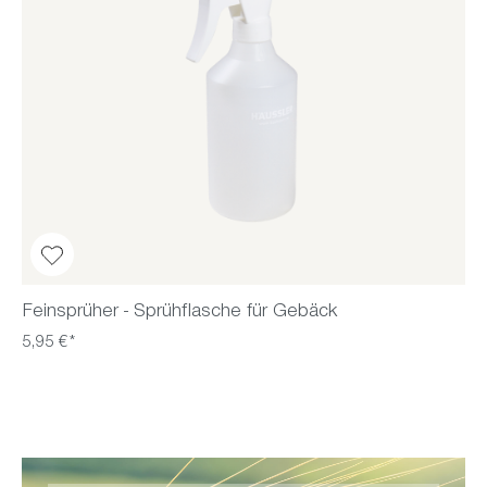
Feinsprüher - Sprühflasche für Gebäck
5,95 €*