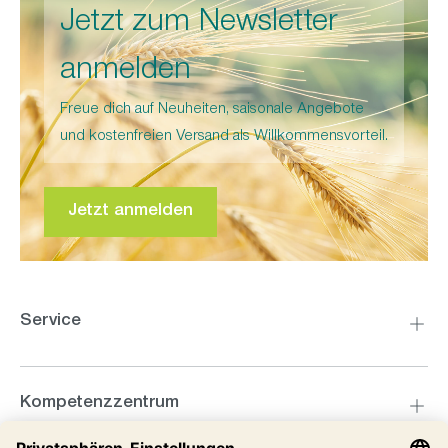
Jetzt zum Newsletter
anmelden
Freue dich auf Neuheiten, saisonale Angebote
und kostenfreien Versand als Willkommensvorteil.
Jetzt anmelden
Service
Kompetenzzentrum