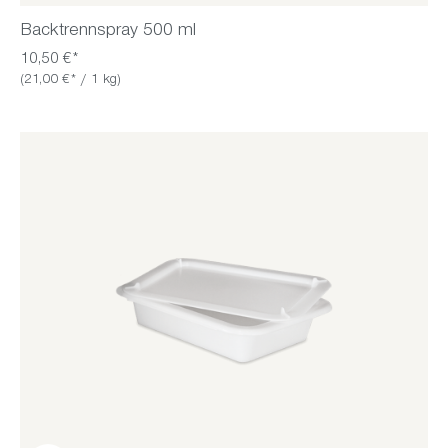
Backtrennspray 500 ml
10,50 €*
(21,00 €* / 1 kg)