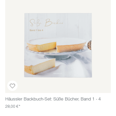
Häussler Backbuch-Set: Süße Bücher, Band 1 - 4
28,00 €*