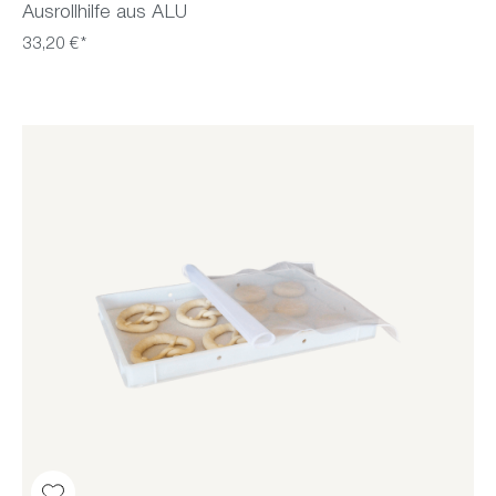
Ausrollhilfe aus ALU
33,20 €*