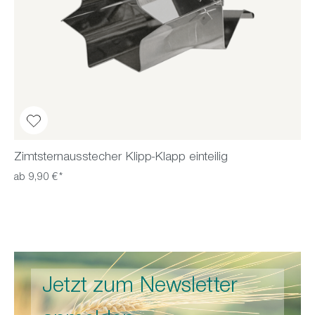
Zimtsternausstecher Klipp-Klapp einteilig
ab 9,90 €*
Jetzt zum Newsletter