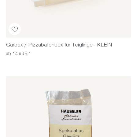
Gärbox / Pizzaballenbox für Teiglinge - KLEIN
ab 14,90 €*