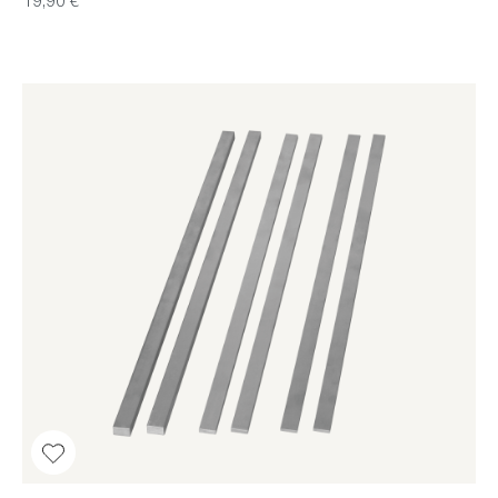
19,90 €*