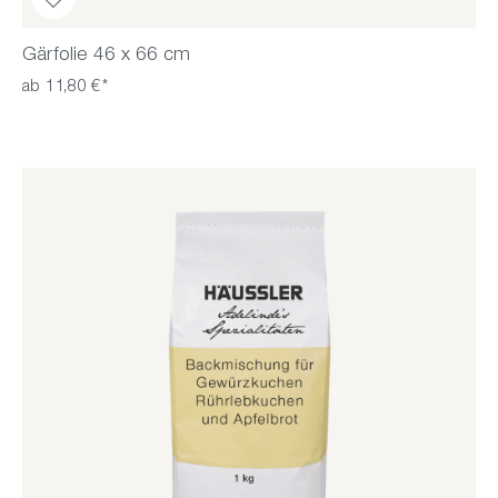
Gärfolie 46 x 66 cm
ab 11,80 €*