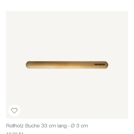
Rollholz Buche 33 cm lang - Ø 3 cm