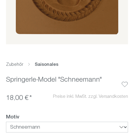
Zubehör
Saisonales
Springerle-Model "Schneemann"
Preise inkl. MwSt. zzgl. Versandkosten
18,00 €*
auswählen
Motiv